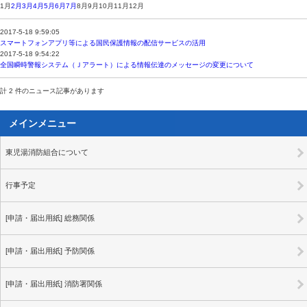
1月
2月
3月
4月
5月
6月
7月
8月9月10月11月12月
2017-5-18 9:59:05
スマートフォンアプリ等による国民保護情報の配信サービスの活用
2017-5-18 9:54:22
全国瞬時警報システム（Ｊアラート）による情報伝達のメッセージの変更について
計 2 件のニュース記事があります
メインメニュー
東児湯消防組合について
行事予定
[申請・届出用紙] 総務関係
[申請・届出用紙] 予防関係
[申請・届出用紙] 消防署関係